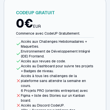
CODEUP GRATUIT
0
€
EUR
Commence avec CodeUP Gratuitement.
Accès aux Challenges Hebdomadaires +
Maquettes.
Environnement de Développement Intégré
(IDE) Frontend.
Accès aux revues de code.
Accès au Dashboard pour suivre tes projets
+ Badges de niveau.
Accès à tous les challenges de la
plateforme sans attendre la semaine en
cours.
6 Projets PRO (orientés entreprise) avec
Figma + liste des Stories sur un Kanban
board.
Accès au Discord CodeUP.