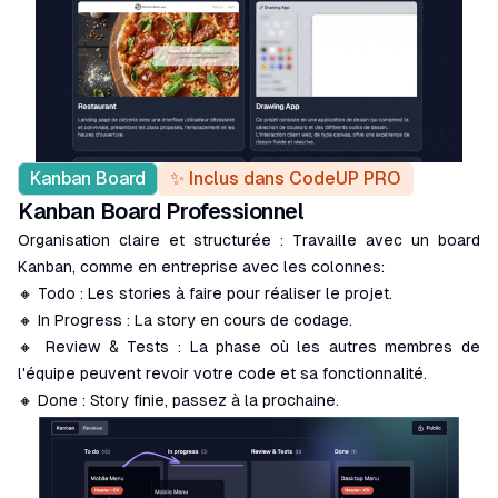
Kanban Board
✨ Inclus dans CodeUP PRO
Kanban Board Professionnel
Organisation claire et structurée : Travaille avec un board
Kanban, comme en entreprise avec les colonnes:
🔸 Todo : Les stories à faire pour réaliser le projet.
🔸 In Progress : La story en cours de codage.
🔸 Review & Tests : La phase où les autres membres de
l'équipe peuvent revoir votre code et sa fonctionnalité.
🔸 Done : Story finie, passez à la prochaine.