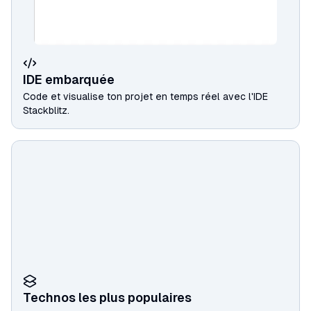
IDE embarquée
Code et visualise ton projet en temps réel avec l'IDE
Stackblitz.
Technos les plus populaires