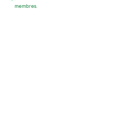
membres.