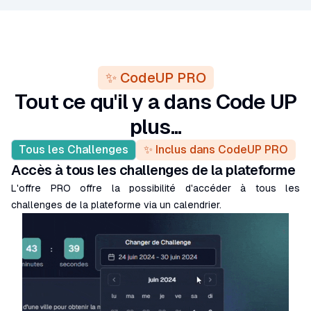
✨ CodeUP PRO
Tout ce qu'il y a dans Code UP
plus...
Tous les Challenges
✨ Inclus dans CodeUP PRO
Accès à tous les challenges de la plateforme
L'offre PRO offre la possibilité d'accéder à tous les
challenges de la plateforme via un calendrier.