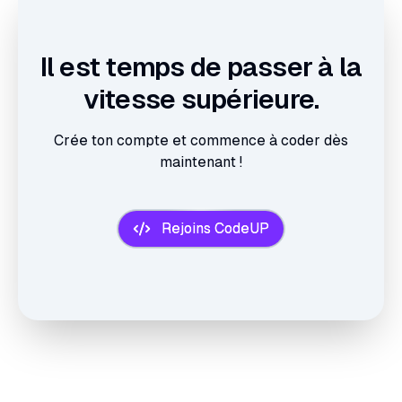
Il est temps de passer à la
vitesse supérieure.
Crée ton compte et commence à coder dès
maintenant !
Rejoins CodeUP