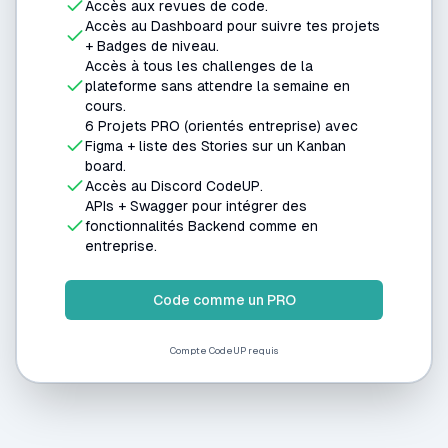
Accès aux revues de code.
Accès au Dashboard pour suivre tes projets
+ Badges de niveau.
Accès à tous les challenges de la
plateforme sans attendre la semaine en
cours.
6 Projets PRO (orientés entreprise) avec
Figma + liste des Stories sur un Kanban
board.
Accès au Discord CodeUP.
APIs + Swagger pour intégrer des
fonctionnalités Backend comme en
entreprise.
Code comme un PRO
Compte CodeUP requis