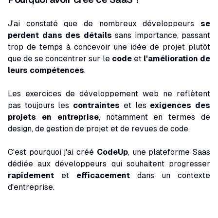
J'ai constaté que de nombreux développeurs
se
perdent dans des détails
sans importance, passant
trop de temps à concevoir une idée de projet plutôt
que de se concentrer sur le
code
et
l'amélioration de
leurs compétences
.
Les exercices de développement web ne reflètent
pas toujours les
contraintes
et les
exigences des
projets en entreprise
, notamment en termes de
design, de gestion de projet et de revues de code.
C'est pourquoi j'ai créé
CodeUp
, une plateforme Saas
dédiée aux développeurs qui souhaitent progresser
rapidement
et
efficacement
dans un contexte
d'entreprise.