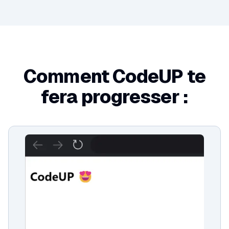
Comment CodeUP te
fera progresser :