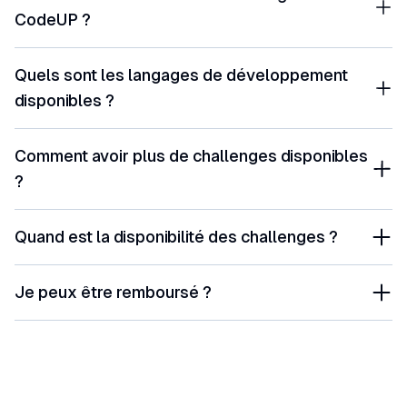
CodeUP ?
Quels sont les langages de développement
disponibles ?
Comment avoir plus de challenges disponibles
?
Quand est la disponibilité des challenges ?
Je peux être remboursé ?