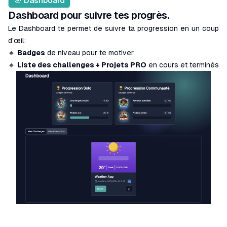
🎯 Dashboard
Dashboard pour suivre tes progrès.
Le Dashboard te permet de suivre ta progression en un coup
d'œil:
🔸
Badges
de niveau pour te motiver
🔸
Liste des challenges + Projets PRO
en cours et terminés