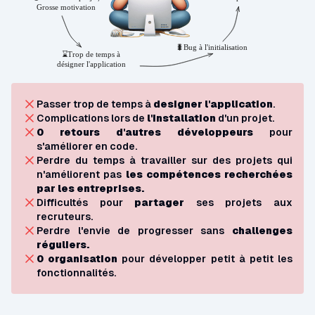
Passer trop de temps à
designer l'application
.
Complications lors de
l'installation
d'un projet.
0 retours d'autres développeurs
pour
s'améliorer en code.
Perdre du temps à travailler sur des projets qui
n'améliorent pas
les compétences recherchées
par les entreprises.
Difficultés pour
partager
ses projets aux
recruteurs.
Perdre l'envie de progresser sans
challenges
réguliers.
0 organisation
pour développer petit à petit les
fonctionnalités.