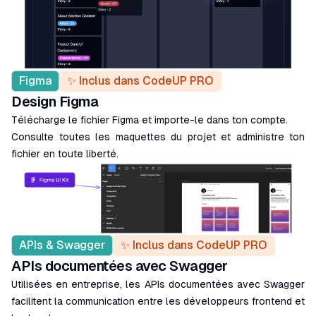
Figma
✨ Inclus dans CodeUP PRO
Design Figma
Télécharge le fichier Figma et importe-le dans ton compte.
Consulte toutes les maquettes du projet et administre ton
fichier en toute liberté.
APIs & Swagger
✨ Inclus dans CodeUP PRO
APIs documentées avec Swagger
Utilisées en entreprise, les APIs documentées avec Swagger
facilitent la communication entre les développeurs frontend et