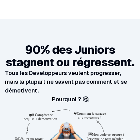
90% des Juniors
stagnent ou régressent.
Tous les Développeurs veulent progresser,
mais la plupart ne savent pas comment et se
démotivent.
Pourquoi ? 🤔