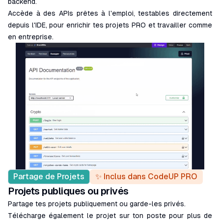
backend.
Accède à des APIs prêtes à l'emploi, testables directement
depuis l'IDE, pour enrichir tes projets PRO et travailler comme
en entreprise.
Partage de Projets
✨ Inclus dans CodeUP PRO
Projets publiques ou privés
Partage tes projets publiquement ou garde-les privés.
Télécharge également le projet sur ton poste pour plus de