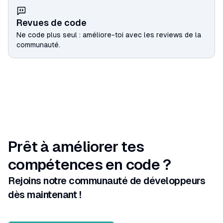
Revues de code
Ne code plus seul : améliore-toi avec les reviews de la
communauté.
Prêt à améliorer tes
compétences en code ?
Rejoins notre communauté de développeurs
dès maintenant !