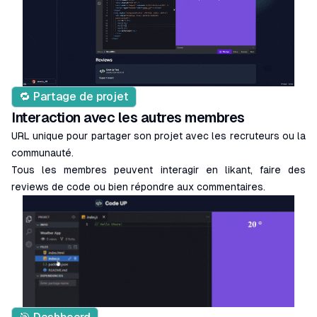
🔁 Partage de projet
Interaction avec les autres membres
URL unique pour partager son projet avec les recruteurs ou la
communauté.
Tous les membres peuvent interagir en likant, faire des
reviews de code ou bien répondre aux commentaires.