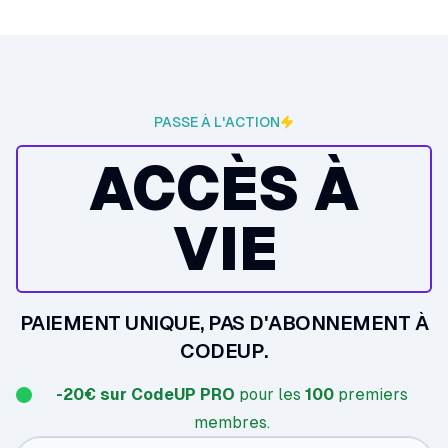
PASSE À L'ACTION
ACCÈS À
VIE
PAIEMENT UNIQUE, PAS D'ABONNEMENT À
CODEUP.
-20€ sur CodeUP PRO
pour les
100
premiers
membres.