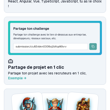
React, Angular, Vue, TypeScript, JavaScript, tu as le choix
!
Partage de projet en 1 clic
Partage ton projet avec les recruteurs en 1 clic,
Exemple →