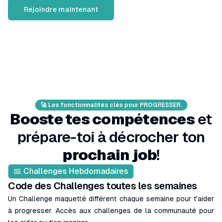
Rejoindre maintenant
🚀 Les fonctionnalités clés pour PROGRESSER.
Booste tes compétences
et
prépare-toi à décrocher ton
prochain job
!
📅 Challenges Hebdomadaires
Code des Challenges toutes les semaines
Un Challenge maquetté différent chaque semaine pour t'aider
à progresser. Accès aux challenges de la communauté pour