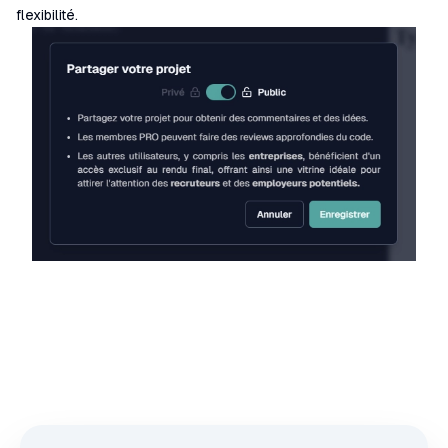
flexibilité.