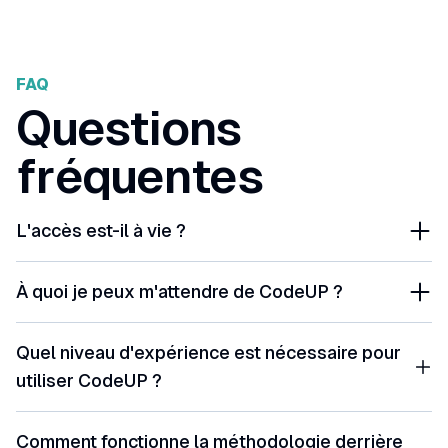
FAQ
Questions
fréquentes
L'accès est-il à vie ?
À quoi je peux m'attendre de CodeUP ?
Quel niveau d'expérience est nécessaire pour
utiliser CodeUP ?
Comment fonctionne la méthodologie derrière